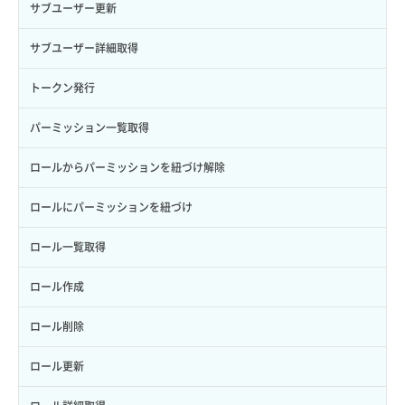
サブユーザー更新
サブユーザー詳細取得
トークン発行
パーミッション一覧取得
ロールからパーミッションを紐づけ解除
ロールにパーミッションを紐づけ
ロール一覧取得
ロール作成
ロール削除
ロール更新