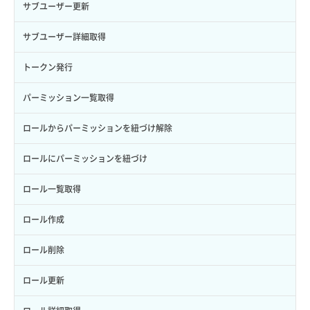
サブユーザー更新
サブユーザー詳細取得
トークン発行
パーミッション一覧取得
ロールからパーミッションを紐づけ解除
ロールにパーミッションを紐づけ
ロール一覧取得
ロール作成
ロール削除
ロール更新