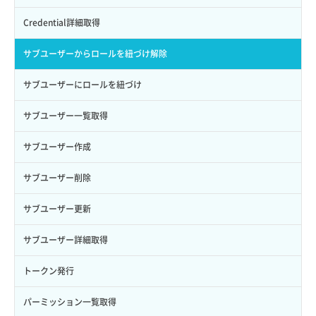
Credential詳細取得
サブユーザーからロールを紐づけ解除
サブユーザーにロールを紐づけ
サブユーザー一覧取得
サブユーザー作成
サブユーザー削除
サブユーザー更新
サブユーザー詳細取得
トークン発行
パーミッション一覧取得