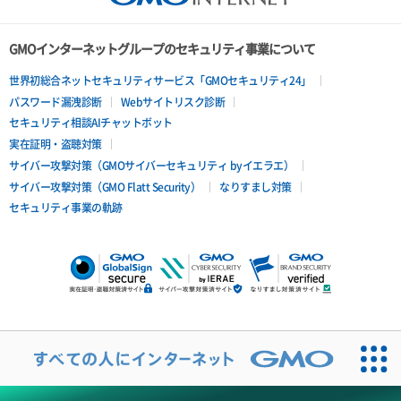
ポートアタッチ
ポートデタッチ
GMOインターネットグループのセキュリティ事業について
ボリュームアタッチ
世界初総合ネットセキュリティサービス「GMOセキュリティ24」
パスワード漏洩診断
Webサイトリスク診断
ボリュームデタッチ
セキュリティ相談AIチャットボット
実在証明・盗聴対策
サイバー攻撃対策（GMOサイバーセキュリティ byイエラエ）
サイバー攻撃対策（GMO Flatt Security）
なりすまし対策
セキュリティ事業の軌跡