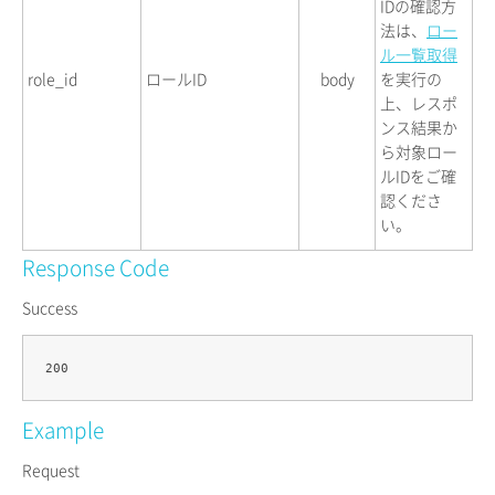
IDの確認方
法は、
ロー
ル一覧取得
role_id
ロールID
body
を実行の
上、レスポ
ンス結果か
ら対象ロー
ルIDをご確
認くださ
い。
Response Code
Success
Example
Request