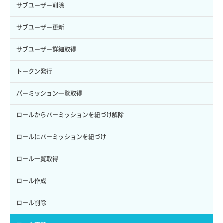
サブユーザー削除
サブユーザー更新
サブユーザー詳細取得
トークン発行
パーミッション一覧取得
ロールからパーミッションを紐づけ解除
ロールにパーミッションを紐づけ
ロール一覧取得
ロール作成
ロール削除