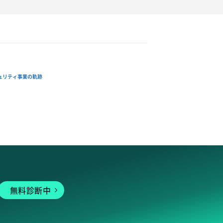
ュリティ事業の軌跡
無料診断中