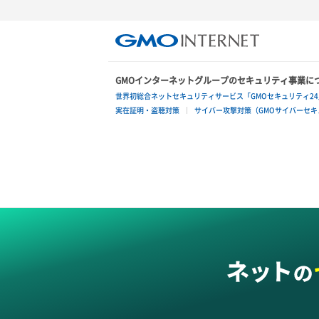
GMOインターネットグループのセキュリティ事業に
世界初総合ネットセキュリティサービス「GMOセキュリティ24
実在証明・盗聴対策
サイバー攻撃対策（GMOサイバーセキュ