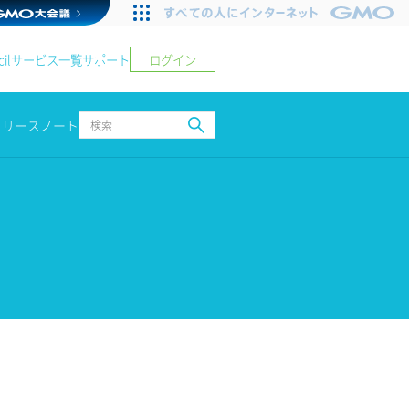
ログイン
il
サービス一覧
サポート
リリースノート