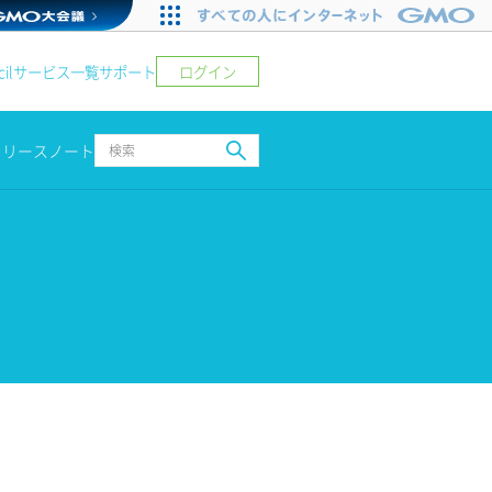
ログイン
il
サービス一覧
サポート
リリースノート