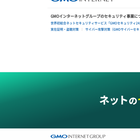
GMOインターネットグループのセキュリティ事業に
世界初総合ネットセキュリティサービス「GMOセキュリティ24
実在証明・盗聴対策
サイバー攻撃対策（GMOサイバーセキュ