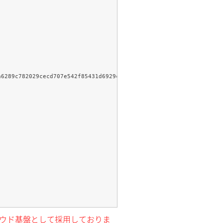
クラウド基盤として採用しておりま