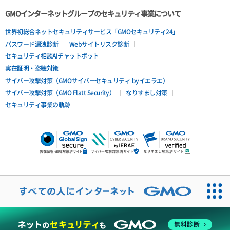
ポートデタッチ
GMOインターネットグループのセキュリティ事業について
ボリュームアタッチ
世界初総合ネットセキュリティサービス「GMOセキュリティ24」
パスワード漏洩診断
Webサイトリスク診断
ボリュームデタッチ
セキュリティ相談AIチャットボット
実在証明・盗聴対策
サイバー攻撃対策（GMOサイバーセキュリティ byイエラエ）
サイバー攻撃対策（GMO Flatt Security）
なりすまし対策
セキュリティ事業の軌跡
無料診断