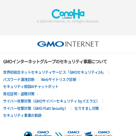
© 2026 GMO Internet, Inc. All Rights Reserved.
GMOインターネットグループのセキュリティ事業について
世界初総合ネットセキュリティサービス「GMOセキュリティ24」
パスワード漏洩診断
Webサイトリスク診断
セキュリティ相談AIチャットボット
実在証明・盗聴対策
サイバー攻撃対策（GMOサイバーセキュリティ byイエラエ）
サイバー攻撃対策（GMO Flatt Security）
なりすまし対策
セキュリティ事業の軌跡