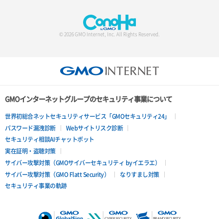
© 2026 GMO Internet, Inc. All Rights Reserved.
GMOインターネットグループのセキュリティ事業について
世界初総合ネットセキュリティサービス「GMOセキュリティ24」
パスワード漏洩診断
Webサイトリスク診断
セキュリティ相談AIチャットボット
実在証明・盗聴対策
サイバー攻撃対策（GMOサイバーセキュリティ byイエラエ）
サイバー攻撃対策（GMO Flatt Security）
なりすまし対策
セキュリティ事業の軌跡