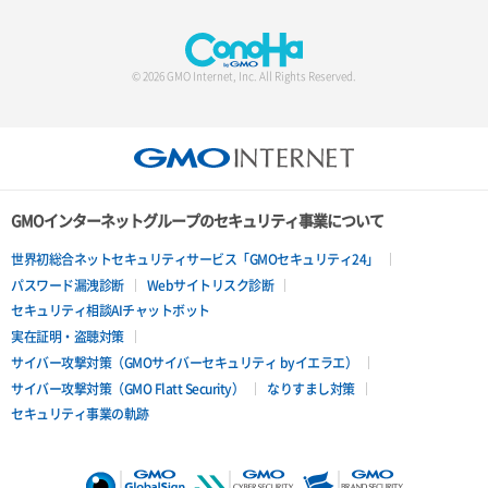
© 2026 GMO Internet, Inc. All Rights Reserved.
GMOインターネットグループのセキュリティ事業について
世界初総合ネットセキュリティサービス「GMOセキュリティ24」
パスワード漏洩診断
Webサイトリスク診断
セキュリティ相談AIチャットボット
実在証明・盗聴対策
サイバー攻撃対策（GMOサイバーセキュリティ byイエラエ）
サイバー攻撃対策（GMO Flatt Security）
なりすまし対策
セキュリティ事業の軌跡