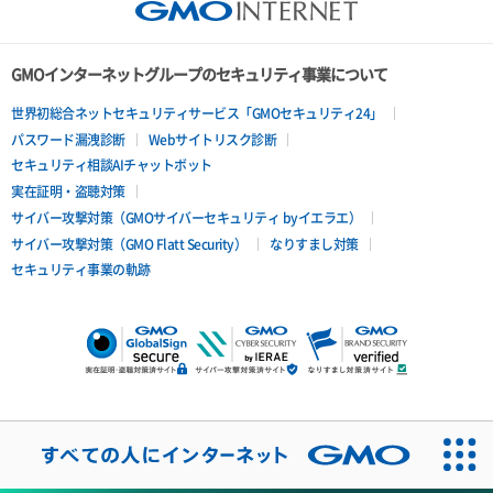
GMOインターネットグループのセキュリティ事業について
世界初総合ネットセキュリティサービス「GMOセキュリティ24」
パスワード漏洩診断
Webサイトリスク診断
セキュリティ相談AIチャットボット
実在証明・盗聴対策
サイバー攻撃対策（GMOサイバーセキュリティ byイエラエ）
サイバー攻撃対策（GMO Flatt Security）
なりすまし対策
セキュリティ事業の軌跡