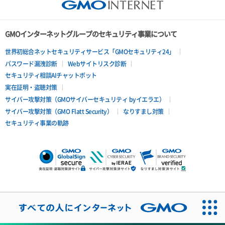
GMOインターネットグループのセキュリティ事業について
世界初総合ネットセキュリティサービス「GMOセキュリティ24」
パスワード漏洩診断
Webサイトリスク診断
セキュリティ相談AIチャットボット
実在証明・盗聴対策
サイバー攻撃対策（GMOサイバーセキュリティ byイエラエ）
サイバー攻撃対策（GMO Flatt Security）
なりすまし対策
セキュリティ事業の軌跡