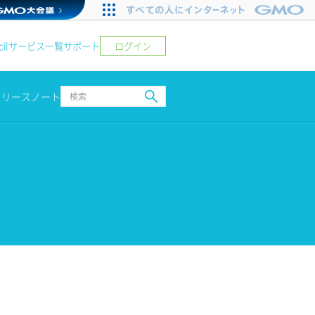
ログイン
il
サービス一覧
サポート
リリースノート