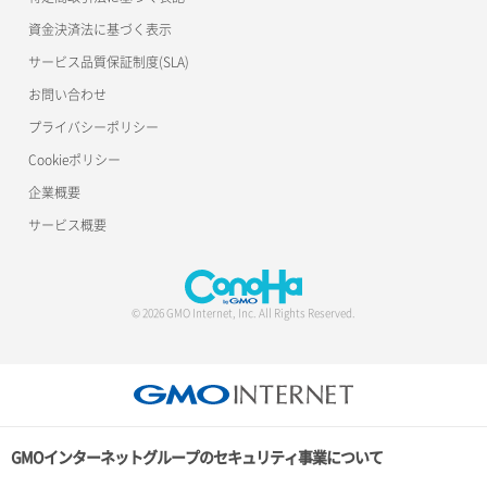
資金決済法に基づく表示
サービス品質保証制度(SLA)
お問い合わせ
プライバシーポリシー
Cookieポリシー
企業概要
サービス概要
© 2026 GMO Internet, Inc. All Rights Reserved.
GMOインターネットグループのセキュリティ事業について