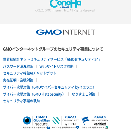
© 2026 GMO Internet, Inc. All Rights Reserved.
GMOインターネットグループのセキュリティ事業について
世界初総合ネットセキュリティサービス「GMOセキュリティ24」
パスワード漏洩診断
Webサイトリスク診断
セキュリティ相談AIチャットボット
実在証明・盗聴対策
サイバー攻撃対策（GMOサイバーセキュリティ byイエラエ）
サイバー攻撃対策（GMO Flatt Security）
なりすまし対策
セキュリティ事業の軌跡