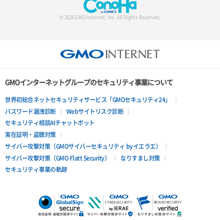
© 2026 GMO Internet, Inc. All Rights Reserved.
GMOインターネットグループのセキュリティ事業について
世界初総合ネットセキュリティサービス「GMOセキュリティ24」
パスワード漏洩診断
Webサイトリスク診断
セキュリティ相談AIチャットボット
実在証明・盗聴対策
サイバー攻撃対策（GMOサイバーセキュリティ byイエラエ）
サイバー攻撃対策（GMO Flatt Security）
なりすまし対策
セキュリティ事業の軌跡