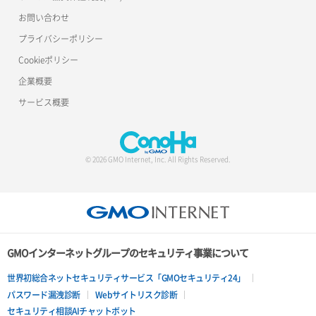
お問い合わせ
プライバシーポリシー
Cookieポリシー
企業概要
サービス概要
© 2026 GMO Internet, Inc. All Rights Reserved.
GMOインターネットグループのセキュリティ事業について
世界初総合ネットセキュリティサービス「GMOセキュリティ24」
パスワード漏洩診断
Webサイトリスク診断
セキュリティ相談AIチャットボット