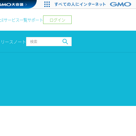
ログイン
il
サービス一覧
サポート
リリースノート