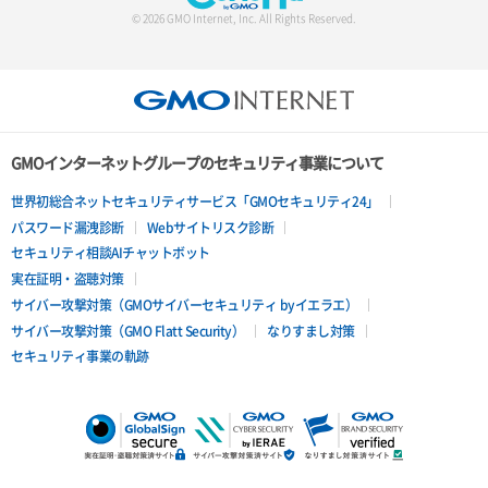
© 2026 GMO Internet, Inc. All Rights Reserved.
GMOインターネットグループのセキュリティ事業について
世界初総合ネットセキュリティサービス「GMOセキュリティ24」
パスワード漏洩診断
Webサイトリスク診断
セキュリティ相談AIチャットボット
実在証明・盗聴対策
サイバー攻撃対策（GMOサイバーセキュリティ byイエラエ）
サイバー攻撃対策（GMO Flatt Security）
なりすまし対策
セキュリティ事業の軌跡