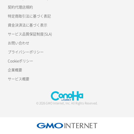
公開API(ConoHa VPS Ver.2.0)
契約代理店規約
特定商取引法に基づく表記
資金決済法に基づく表示
サービス品質保証制度(SLA)
お問い合わせ
プライバシーポリシー
Cookieポリシー
企業概要
サービス概要
© 2026 GMO Internet, Inc. All Rights Reserved.