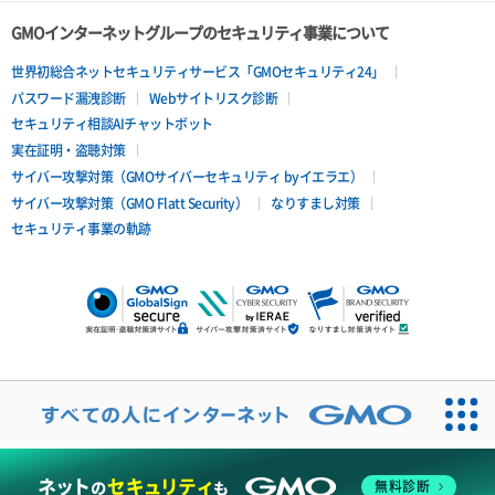
GMOインターネットグループのセキュリティ事業について
世界初総合ネットセキュリティサービス「GMOセキュリティ24」
パスワード漏洩診断
Webサイトリスク診断
セキュリティ相談AIチャットボット
実在証明・盗聴対策
サイバー攻撃対策（GMOサイバーセキュリティ byイエラエ）
サイバー攻撃対策（GMO Flatt Security）
なりすまし対策
セキュリティ事業の軌跡
無料診断