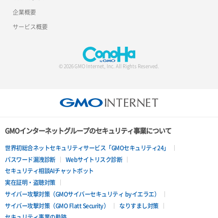
企業概要
サービス概要
© 2026 GMO Internet, Inc. All Rights Reserved.
GMOインターネットグループのセキュリティ事業について
世界初総合ネットセキュリティサービス「GMOセキュリティ24」
パスワード漏洩診断
Webサイトリスク診断
セキュリティ相談AIチャットボット
実在証明・盗聴対策
サイバー攻撃対策（GMOサイバーセキュリティ byイエラエ）
サイバー攻撃対策（GMO Flatt Security）
なりすまし対策
セキュリティ事業の軌跡