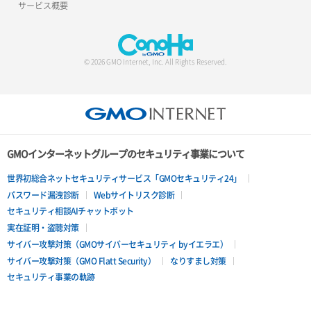
サービス概要
© 2026 GMO Internet, Inc. All Rights Reserved.
GMOインターネットグループのセキュリティ事業について
世界初総合ネットセキュリティサービス「GMOセキュリティ24」
パスワード漏洩診断
Webサイトリスク診断
セキュリティ相談AIチャットボット
実在証明・盗聴対策
サイバー攻撃対策（GMOサイバーセキュリティ byイエラエ）
サイバー攻撃対策（GMO Flatt Security）
なりすまし対策
セキュリティ事業の軌跡