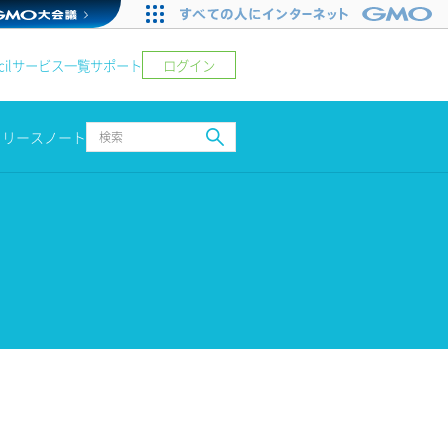
ログイン
il
サービス一覧
サポート
リリースノート