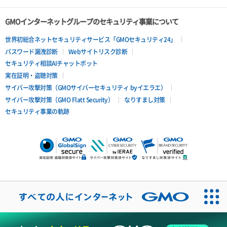
GMOインターネットグループのセキュリティ事業について
世界初総合ネットセキュリティサービス「GMOセキュリティ24」
パスワード漏洩診断
Webサイトリスク診断
セキュリティ相談AIチャットボット
実在証明・盗聴対策
サイバー攻撃対策（GMOサイバーセキュリティ byイエラエ）
サイバー攻撃対策（GMO Flatt Security）
なりすまし対策
セキュリティ事業の軌跡