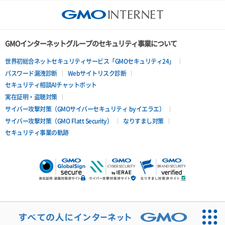
GMOインターネットグループのセキュリティ事業について
世界初総合ネットセキュリティサービス「GMOセキュリティ24」
パスワード漏洩診断
Webサイトリスク診断
セキュリティ相談AIチャットボット
実在証明・盗聴対策
サイバー攻撃対策（GMOサイバーセキュリティ byイエラエ）
サイバー攻撃対策（GMO Flatt Security）
なりすまし対策
セキュリティ事業の軌跡