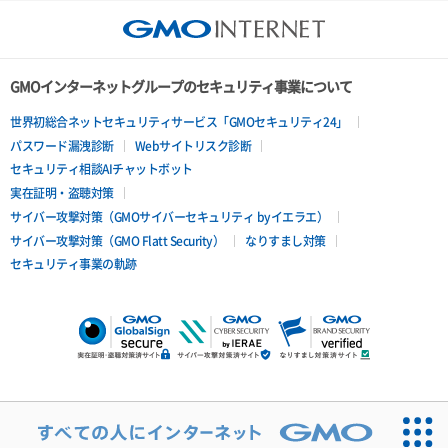
GMOインターネットグループのセキュリティ事業について
世界初総合ネットセキュリティサービス「GMOセキュリティ24」
パスワード漏洩診断
Webサイトリスク診断
セキュリティ相談AIチャットボット
実在証明・盗聴対策
サイバー攻撃対策（GMOサイバーセキュリティ byイエラエ）
サイバー攻撃対策（GMO Flatt Security）
なりすまし対策
セキュリティ事業の軌跡