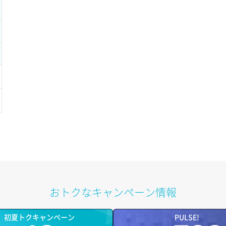
おトクなキャンペーン情報
初夏トクキャンペーン
PULSE!