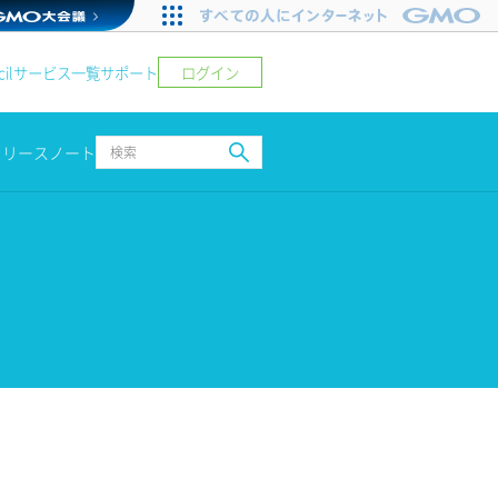
ログイン
il
サービス一覧
サポート
リリースノート