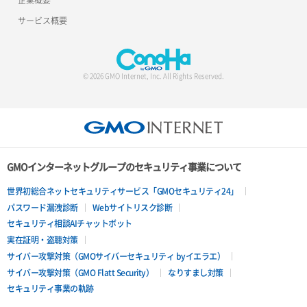
サービス概要
© 2026 GMO Internet, Inc. All Rights Reserved.
GMOインターネットグループのセキュリティ事業について
世界初総合ネットセキュリティサービス「GMOセキュリティ24」
パスワード漏洩診断
Webサイトリスク診断
セキュリティ相談AIチャットボット
実在証明・盗聴対策
サイバー攻撃対策（GMOサイバーセキュリティ byイエラエ）
サイバー攻撃対策（GMO Flatt Security）
なりすまし対策
セキュリティ事業の軌跡