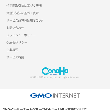
特定商取引法に基づく表記
資金決済法に基づく表示
サービス品質保証制度(SLA)
お問い合わせ
プライバシーポリシー
Cookieポリシー
企業概要
サービス概要
© 2026 GMO Internet, Inc. All Rights Reserved.
GMOインターネットグループのセキュリティ事業について