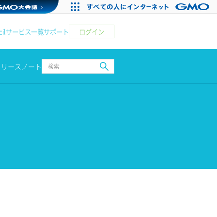
ログイン
il
サービス一覧
サポート
リリースノート