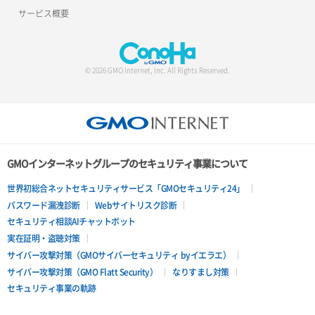
サービス概要
© 2026 GMO Internet, Inc. All Rights Reserved.
GMOインターネットグループのセキュリティ事業について
世界初総合ネットセキュリティサービス「GMOセキュリティ24」
パスワード漏洩診断
Webサイトリスク診断
セキュリティ相談AIチャットボット
実在証明・盗聴対策
サイバー攻撃対策（GMOサイバーセキュリティ byイエラエ）
サイバー攻撃対策（GMO Flatt Security）
なりすまし対策
セキュリティ事業の軌跡