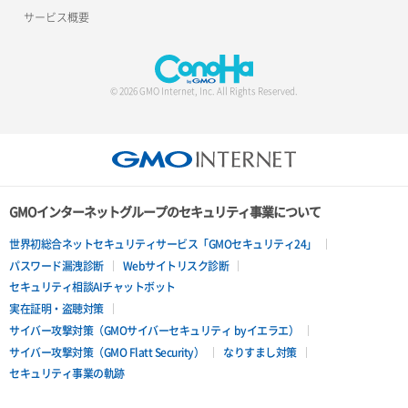
サービス概要
© 2026 GMO Internet, Inc. All Rights Reserved.
GMOインターネットグループのセキュリティ事業について
世界初総合ネットセキュリティサービス「GMOセキュリティ24」
パスワード漏洩診断
Webサイトリスク診断
セキュリティ相談AIチャットボット
実在証明・盗聴対策
サイバー攻撃対策（GMOサイバーセキュリティ byイエラエ）
サイバー攻撃対策（GMO Flatt Security）
なりすまし対策
セキュリティ事業の軌跡