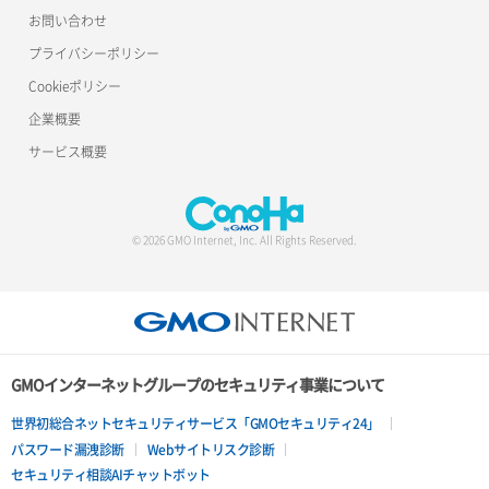
お問い合わせ
プライバシーポリシー
Cookieポリシー
企業概要
サービス概要
© 2026 GMO Internet, Inc. All Rights Reserved.
GMOインターネットグループのセキュリティ事業について
世界初総合ネットセキュリティサービス「GMOセキュリティ24」
パスワード漏洩診断
Webサイトリスク診断
セキュリティ相談AIチャットボット