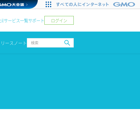
ログイン
il
サービス一覧
サポート
リリースノート