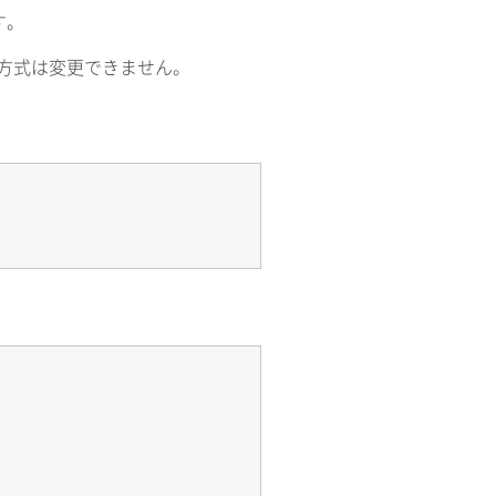
す。
方式は変更できません。