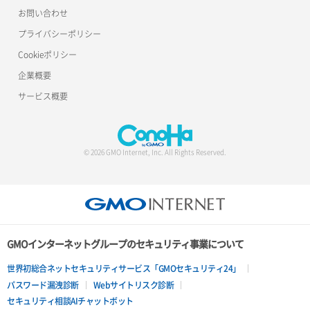
お問い合わせ
プライバシーポリシー
Cookieポリシー
企業概要
サービス概要
© 2026 GMO Internet, Inc. All Rights Reserved.
GMOインターネットグループのセキュリティ事業について
世界初総合ネットセキュリティサービス「GMOセキュリティ24」
パスワード漏洩診断
Webサイトリスク診断
セキュリティ相談AIチャットボット