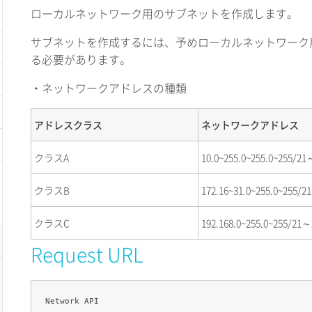
ローカルネットワーク用のサブネットを作成します。
サブネットを作成するには、予めローカルネットワーク
る必要があります。
・ネットワークアドレスの種類
アドレスクラス
ネットワークアドレス
クラスA
10.0~255.0~255.0~255/21
クラスB
172.16~31.0~255.0~255/2
クラスC
192.168.0~255.0~255/21～
Request URL
Network API
