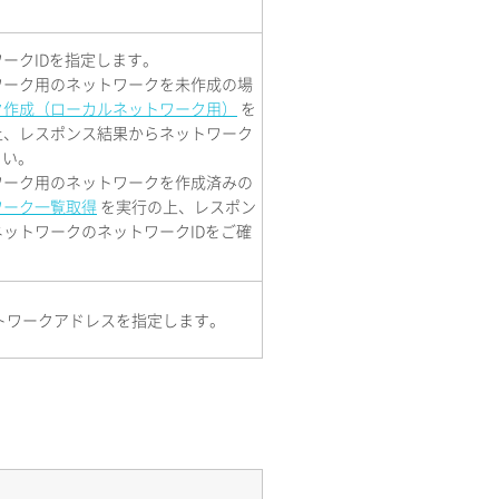
ークIDを指定します。
ワーク用のネットワークを未作成の場
ク作成（ローカルネットワーク用）
を
上、レスポンス結果からネットワーク
さい。
ワーク用のネットワークを作成済みの
ワーク一覧取得
を実行の上、レスポン
ットワークのネットワークIDをご確
ットワークアドレスを指定します。