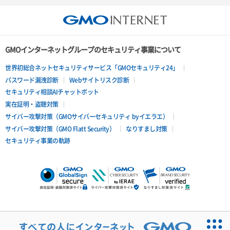
GMOインターネットグループのセキュリティ事業について
世界初総合ネットセキュリティサービス「GMOセキュリティ24」
パスワード漏洩診断
Webサイトリスク診断
セキュリティ相談AIチャットボット
実在証明・盗聴対策
サイバー攻撃対策（GMOサイバーセキュリティ byイエラエ）
サイバー攻撃対策（GMO Flatt Security）
なりすまし対策
セキュリティ事業の軌跡