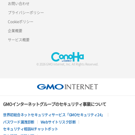
お問い合わせ
ロードバランサー更新
プライバシーポリシー
Cookieポリシー
ロードバランサー詳細取得
企業概要
ロードバランサー追加
サービス概要
© 2026 GMO Internet, Inc. All Rights Reserved.
GMOインターネットグループのセキュリティ事業について
世界初総合ネットセキュリティサービス「GMOセキュリティ24」
パスワード漏洩診断
Webサイトリスク診断
セキュリティ相談AIチャットボット