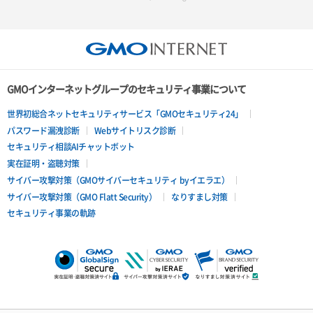
GMOインターネットグループのセキュリティ事業について
世界初総合ネットセキュリティサービス「GMOセキュリティ24」
パスワード漏洩診断
Webサイトリスク診断
セキュリティ相談AIチャットボット
実在証明・盗聴対策
サイバー攻撃対策（GMOサイバーセキュリティ byイエラエ）
サイバー攻撃対策（GMO Flatt Security）
なりすまし対策
セキュリティ事業の軌跡