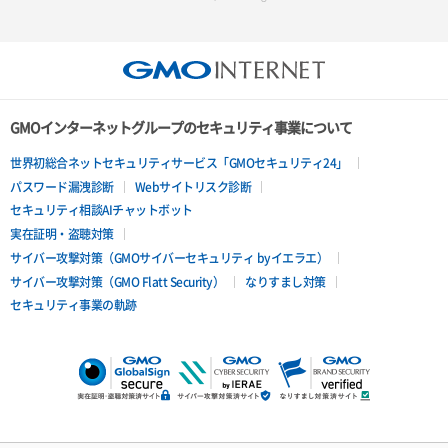
GMOインターネットグループのセキュリティ事業について
世界初総合ネットセキュリティサービス「GMOセキュリティ24」
パスワード漏洩診断
Webサイトリスク診断
セキュリティ相談AIチャットボット
実在証明・盗聴対策
サイバー攻撃対策（GMOサイバーセキュリティ byイエラエ）
サイバー攻撃対策（GMO Flatt Security）
なりすまし対策
セキュリティ事業の軌跡