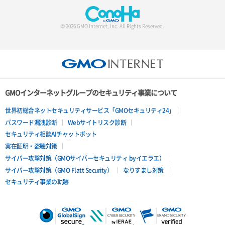
© 2026 GMO Internet, Inc. All Rights Reserved.
GMOインターネットグループのセキュリティ事業について
世界初総合ネットセキュリティサービス「GMOセキュリティ24」
パスワード漏洩診断
Webサイトリスク診断
セキュリティ相談AIチャットボット
実在証明・盗聴対策
サイバー攻撃対策（GMOサイバーセキュリティ byイエラエ）
サイバー攻撃対策（GMO Flatt Security）
なりすまし対策
セキュリティ事業の軌跡