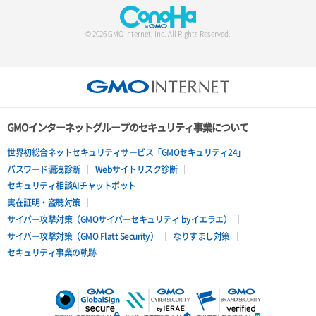
© 2026 GMO Internet, Inc. All Rights Reserved.
GMOインターネットグループのセキュリティ事業について
世界初総合ネットセキュリティサービス「GMOセキュリティ24」
パスワード漏洩診断
Webサイトリスク診断
セキュリティ相談AIチャットボット
実在証明・盗聴対策
サイバー攻撃対策（GMOサイバーセキュリティ byイエラエ）
サイバー攻撃対策（GMO Flatt Security）
なりすまし対策
セキュリティ事業の軌跡