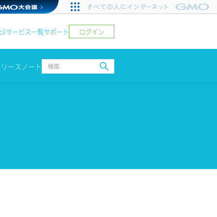
ログイン
il
サービス一覧
サポート
リリースノート