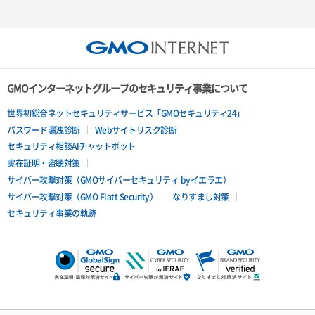
GMOインターネットグループのセキュリティ事業について
世界初総合ネットセキュリティサービス「GMOセキュリティ24」
パスワード漏洩診断
Webサイトリスク診断
セキュリティ相談AIチャットボット
実在証明・盗聴対策
サイバー攻撃対策（GMOサイバーセキュリティ byイエラエ）
サイバー攻撃対策（GMO Flatt Security）
なりすまし対策
セキュリティ事業の軌跡