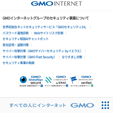
GMOインターネットグループのセキュリティ事業について
世界初総合ネットセキュリティサービス「GMOセキュリティ24」
パスワード漏洩診断
Webサイトリスク診断
セキュリティ相談AIチャットボット
実在証明・盗聴対策
サイバー攻撃対策（GMOサイバーセキュリティ byイエラエ）
サイバー攻撃対策（GMO Flatt Security）
なりすまし対策
セキュリティ事業の軌跡