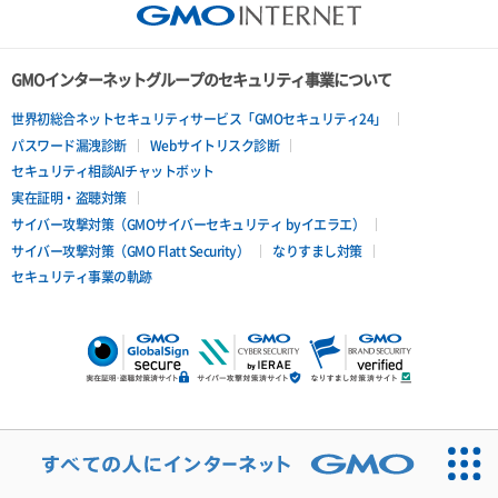
GMOインターネットグループのセキュリティ事業について
世界初総合ネットセキュリティサービス「GMOセキュリティ24」
パスワード漏洩診断
Webサイトリスク診断
セキュリティ相談AIチャットボット
実在証明・盗聴対策
サイバー攻撃対策（GMOサイバーセキュリティ byイエラエ）
サイバー攻撃対策（GMO Flatt Security）
なりすまし対策
セキュリティ事業の軌跡