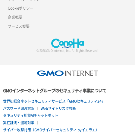
Cookieポリシー
ロードバランサー詳細取得
企業概要
ロードバランサー追加
サービス概要
© 2026 GMO Internet, Inc. All Rights Reserved.
GMOインターネットグループのセキュリティ事業について
世界初総合ネットセキュリティサービス「GMOセキュリティ24」
パスワード漏洩診断
Webサイトリスク診断
セキュリティ相談AIチャットボット
実在証明・盗聴対策
サイバー攻撃対策（GMOサイバーセキュリティ byイエラエ）