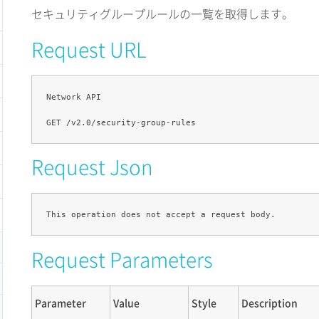
セキュリティグループルールの一覧を取得します。
Request URL
Network API

Request Json
Request Parameters
Parameter
Value
Style
Description