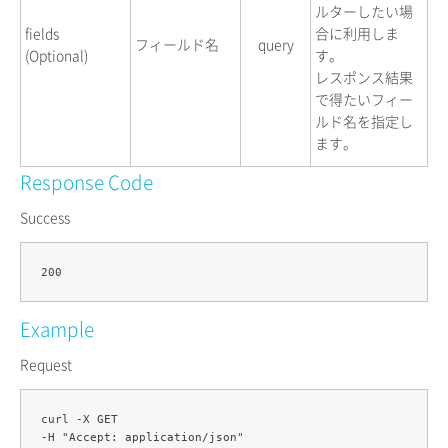
ルターしたい場
fields
合に利用しま
フィールド名
query
(Optional)
す。
レスポンス結果
で得たいフィー
ルド名を指定し
ます。
Response Code
Success
Example
Request
curl -X GET 

-H "Accept: application/json" 
