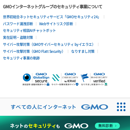
GMOインターネットグループのセキュリティ事業について
世界初総合ネットセキュリティサービス「GMOセキュリティ24」
パスワード漏洩診断
Webサイトリスク診断
セキュリティ相談AIチャットボット
実在証明・盗聴対策
サイバー攻撃対策（GMOサイバーセキュリティ byイエラエ）
サイバー攻撃対策（GMO Flatt Security）
なりすまし対策
セキュリティ事業の軌跡
無料診断